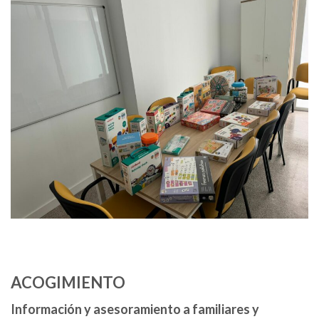
ACOGIMIENTO
Información y asesoramiento a familiares y