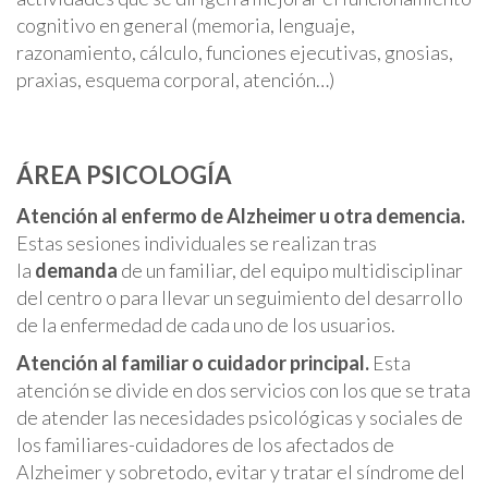
cognitivo en general (memoria, lenguaje,
razonamiento, cálculo, funciones ejecutivas, gnosias,
praxias, esquema corporal, atención…)
ÁREA PSICOLOGÍA
Atención al enfermo de Alzheimer u otra demencia.
Estas sesiones individuales se realizan tras
la
demanda
de un familiar, del equipo multidisciplinar
del centro o para llevar un seguimiento del desarrollo
de la enfermedad de cada uno de los usuarios.
Atención al familiar o cuidador principal.
Esta
atención se divide en dos servicios con los que se trata
de atender las necesidades psicológicas y sociales de
los familiares-cuidadores de los afectados de
Alzheimer y sobretodo, evitar y tratar el síndrome del