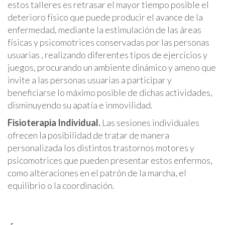
estos talleres es retrasar el mayor tiempo posible el
deterioro físico que puede producir el avance de la
enfermedad, mediante la estimulación de las áreas
físicas y psicomotrices conservadas por las personas
usuarias , realizando diferentes tipos de ejercicios y
juegos, procurando un ambiente dinámico y ameno que
invite a las personas usuarias a participar y
beneficiarse lo máximo posible de dichas actividades,
disminuyendo su apatía e inmovilidad.
Fisioterapia Individual.
Las sesiones individuales
ofrecen la posibilidad de tratar de manera
personalizada los distintos trastornos motores y
psicomotrices que pueden presentar estos enfermos,
como alteraciones en el patrón de la marcha, el
equilibrio o la coordinación.