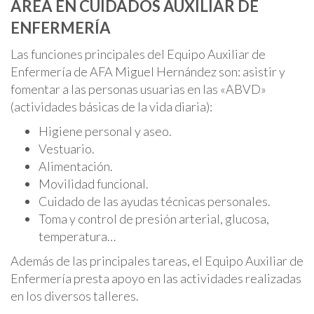
ÁREA EN CUIDADOS AUXILIAR DE
ENFERMERÍA
Las funciones principales del Equipo Auxiliar de
Enfermería de AFA Miguel Hernández son: asistir y
fomentar a las personas usuarias en las «ABVD»
(actividades básicas de la vida diaria):
Higiene personal y aseo.
Vestuario.
Alimentación.
Movilidad funcional.
Cuidado de las ayudas técnicas personales.
Toma y control de presión arterial, glucosa,
temperatura…
Además de las principales tareas, el Equipo Auxiliar de
Enfermería presta apoyo en las actividades realizadas
en los diversos talleres.