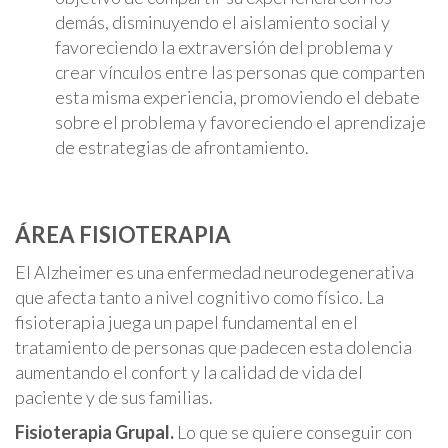
demás, disminuyendo el aislamiento social y
favoreciendo la extraversión del problema y
crear vínculos entre las personas que comparten
esta misma experiencia, promoviendo el debate
sobre el problema y favoreciendo el aprendizaje
de estrategias de afrontamiento.
ÁREA FISIOTERAPIA
El Alzheimer es una enfermedad neurodegenerativa
que afecta tanto a nivel cognitivo como físico. La
fisioterapia juega un papel fundamental en el
tratamiento de personas que padecen esta dolencia
aumentando el confort y la calidad de vida del
paciente y de sus familias.
Fisioterapia Grupal.
Lo que se quiere conseguir con