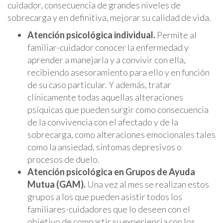
cuidador, consecuencia de grandes niveles de
sobrecarga y en definitiva, mejorar su calidad de vida.
Atención psicológica individual.
Permite al
familiar-cuidador conocer la enfermedad y
aprender a manejarla y a convivir con ella,
recibiendo asesoramiento para ello y en función
de su caso particular. Y además, tratar
clínicamente todas aquellas alteraciones
psíquicas que pueden surgir como consecuencia
de la convivencia con el afectado y de la
sobrecarga, como alteraciones emocionales tales
como la ansiedad, síntomas depresivos o
procesos de duelo.
Atención psicológica en Grupos de Ayuda
Mutua (GAM).
Una vez al mes se realizan estos
grupos a los que pueden asistir todos los
familiares-cuidadores que lo deseen con el
objetivo de compartir su experiencia con los