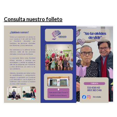
Consulta nuestro folleto